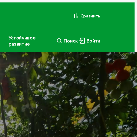
Сравнить
Устойчивое
Поиск
Войти
развитие