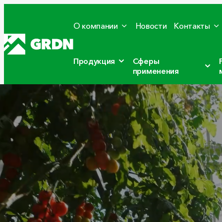
О компании
Новости
Контакты
Продукция
Сферы
применения