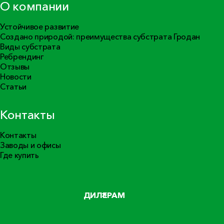
О компании
Устойчивое развитие
Создано природой: преимущества субстрата Гродан
Виды субстрата
Ребрендинг
Отзывы
Новости
Статьи
Контакты
Контакты
Заводы и офисы
Где купить
ДИЛЕРАМ