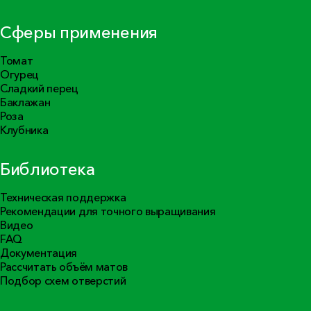
Сферы применения
Томат
Огурец
Сладкий перец
Баклажан
Роза
Клубника
Библиотека
Техническая поддержка
Рекомендации для точного выращивания
Видео
FAQ
Документация
Рассчитать объём матов
Подбор схем отверстий