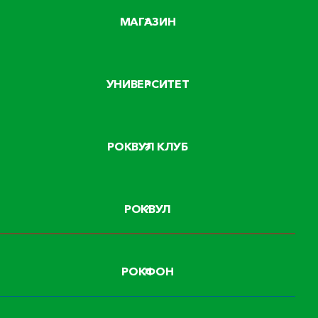
МАГАЗИН
УНИВЕРСИТЕТ
РОКВУЛ КЛУБ
РОКВУЛ
РОКФОН