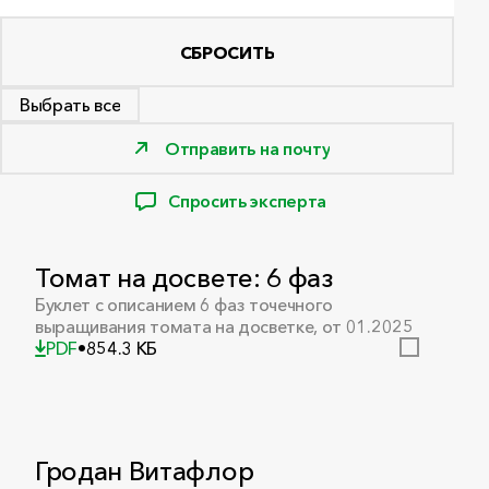
СБРОСИТЬ
Выбрать все
Отправить на почту
Спросить эксперта
Томат на досвете: 6 фаз
Буклет с описанием 6 фаз точечного
выращивания томата на досветке, от 01.2025
PDF
•
854.3 КБ
Гродан Витафлор