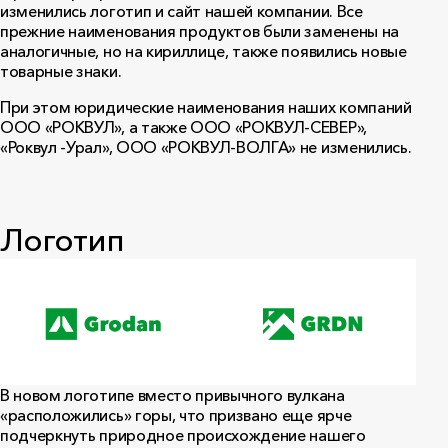
изменились логотип и сайт нашей компании. Все
прежние наименования продуктов были заменены на
аналогичные, но на кириллице, также появились новые
товарные знаки.
При этом юридические наименования наших компаний
ООО «РОКВУЛ», а также ООО «РОКВУЛ-СЕВЕР»,
«Роквул -Урал», ООО «РОКВУЛ-ВОЛГА» не изменились.
Логотип
В новом логотипе вместо привычного вулкана
«расположились» горы, что призвано еще ярче
подчеркнуть природное происхождение нашего