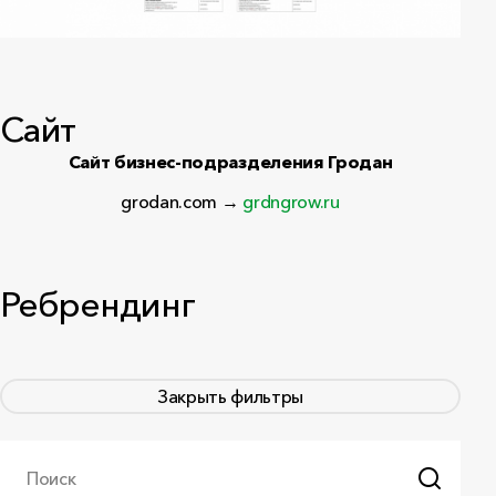
Сайт
Сайт бизнес-подразделения Гродан
grodan.com →
grdngrow.ru
Ребрендинг
Закрыть фильтры
Поиск