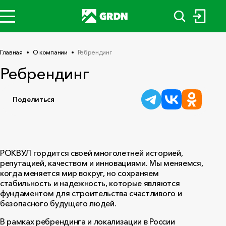
Главная
О компании
Ребрендинг
Ребрендинг
Поделиться
РОКВУЛ гордится своей многолетней историей,
репутацией, качеством и инновациями. Мы меняемся,
когда меняется мир вокруг, но сохраняем
стабильность и надежность, которые являются
фундаментом для строительства счастливого и
безопасного будущего людей.
В рамках ребрендинга и локализации в России