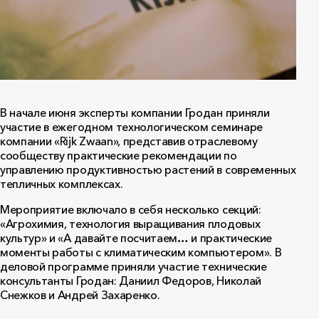
В начале июня эксперты компании Гродан приняли
участие в ежегодном технологическом семинаре
компании «Rijk Zwaan», представив отраслевому
сообществу практические рекомендации по
управлению продуктивностью растений в современных
тепличных комплексах.
Мероприятие включало в себя несколько секций:
«Агрохимия, технология выращивания плодовых
культур» и «А давайте посчитаем… и практические
моменты работы с климатическим компьютером». В
деловой программе приняли участие технические
консультанты Гродан: Даниил Федоров, Николай
Снежков и Андрей Захаренко.