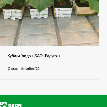
Кубики Гродан (ЗАО «Радуга»)
Отзыв
,
18 ноября ‘25