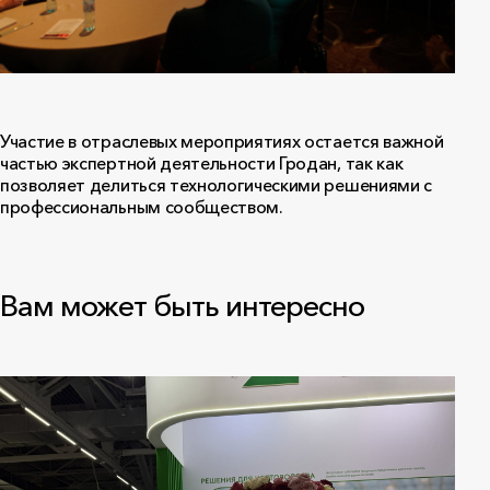
Участие в отраслевых мероприятиях остается важной
частью экспертной деятельности Гродан, так как
позволяет делиться технологическими решениями с
профессиональным сообществом.
Вам может быть интересно