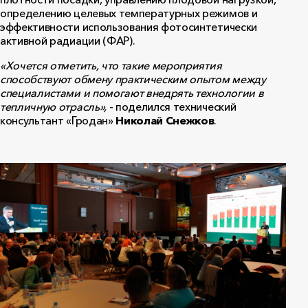
определению целевых температурных режимов и
эффективности использования фотосинтетически
активной радиации (ФАР).
«Хочется отметить, что такие мероприятия
способствуют обмену практическим опытом между
специалистами и помогают внедрять технологии в
тепличную отрасль»,
- поделился технический
консультант «Гродан»
Николай Снежков
.