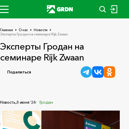
Главная
О нас
Новости
Эксперты Гродан на семинаре Rijk Zwaan
Эксперты Гродан на
семинаре Rijk Zwaan
Поделиться
Новость,
8 июня ‘26
Гродан