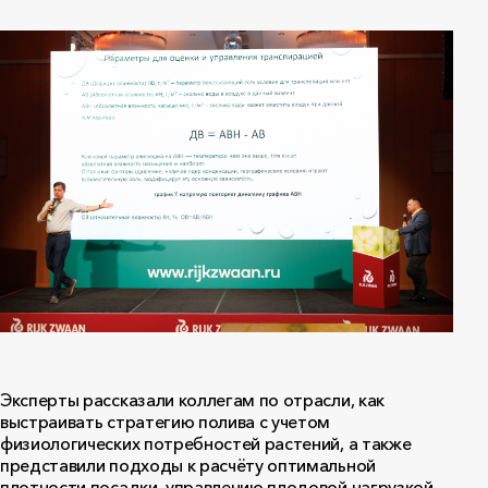
Эксперты рассказали коллегам по отрасли, как
выстраивать стратегию полива с учетом
физиологических потребностей растений, а также
представили подходы к расчёту оптимальной
плотности посадки, управлению плодовой нагрузкой,