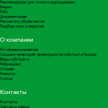
Рекомендации для точного выращивания
Видео
FAQ
Документация
Рассчитать объём матов
Подбор схем отверстий
О компании
Устойчивое развитие
Создано природой: преимущества субстрата Гродан
Виды субстрата
Ребрендинг
Отзывы
Новости
Статьи
Контакты
Контакты
Заводы и офисы