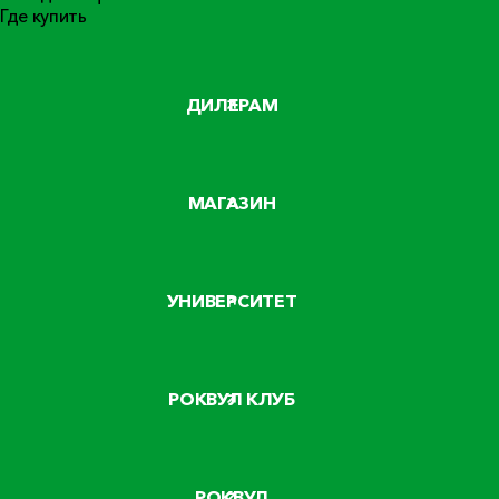
Где купить
ДИЛЕРАМ
МАГАЗИН
УНИВЕРСИТЕТ
РОКВУЛ КЛУБ
РОКВУЛ