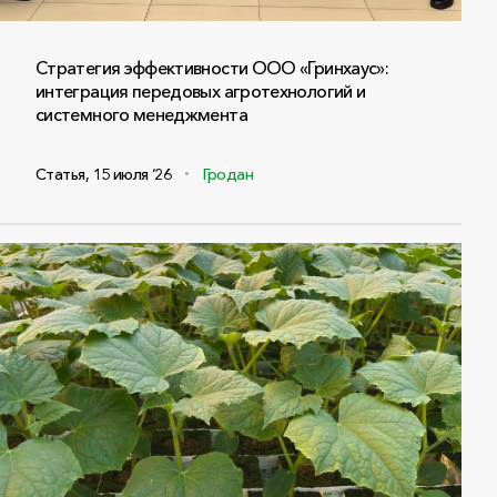
Стратегия эффективности ООО «Гринхаус»:
интеграция передовых агротехнологий и
системного менеджмента
Статья
,
15 июля ‘26
Гродан