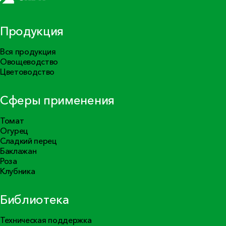
Продукция
Вся продукция
Овощеводство
Цветоводство
Сферы применения
Томат
Огурец
Сладкий перец
Баклажан
Роза
Клубника
Библиотека
Техническая поддержка