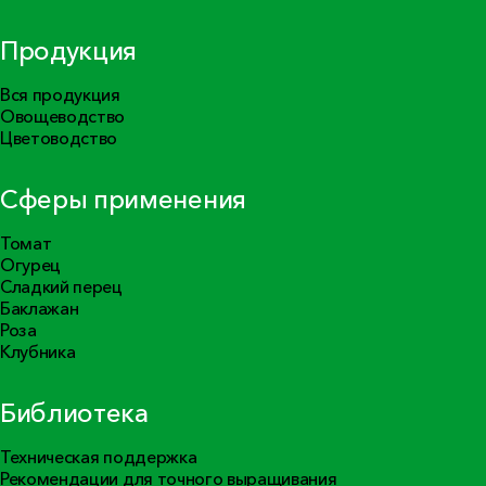
Продукция
Вся продукция
Овощеводство
Цветоводство
Сферы применения
Томат
Огурец
Сладкий перец
Баклажан
Роза
Клубника
Библиотека
Техническая поддержка
Рекомендации для точного выращивания