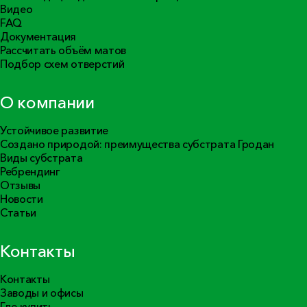
Видео
FAQ
Документация
Рассчитать объём матов
Подбор схем отверстий
О компании
Устойчивое развитие
Создано природой: преимущества субстрата Гродан
Виды субстрата
Ребрендинг
Отзывы
Новости
Статьи
Контакты
Контакты
Заводы и офисы
Где купить