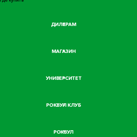
ДИЛЕРАМ
МАГАЗИН
УНИВЕРСИТЕТ
РОКВУЛ КЛУБ
РОКВУЛ