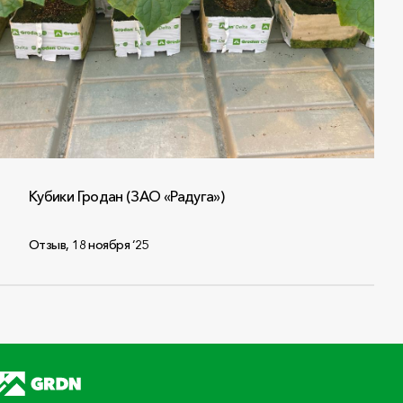
Кубики Гродан (ЗАО «Радуга»)
Отзыв
,
18 ноября ‘25