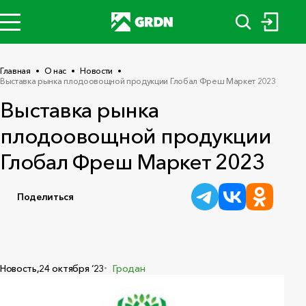
Главная
О нас
Новости
Выставка рынка плодоовощной продукции Глобал Фреш Маркет 2023
Выставка рынка
плодоовощной продукции
Глобал Фреш Маркет 2023
Поделиться
Новость,
24 октября ‘23
Гродан