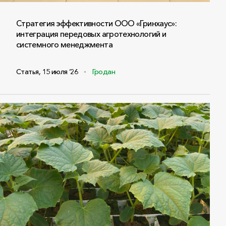
Стратегия эффективности ООО «Гринхаус»:
интеграция передовых агротехнологий и
системного менеджмента
Статья
,
15 июля ‘26
Гродан