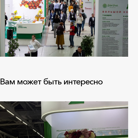
Вам может быть интересно