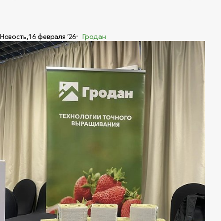
Новость,
16 февраля ‘26
Гродан