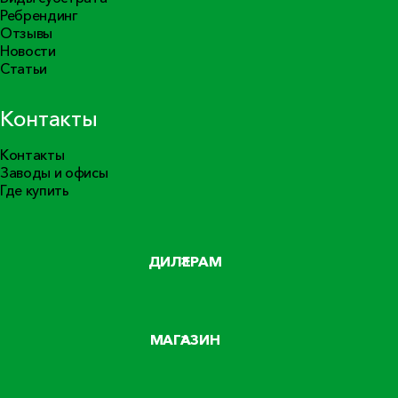
Ребрендинг
Отзывы
Новости
Статьи
Контакты
Контакты
Заводы и офисы
Где купить
ДИЛЕРАМ
МАГАЗИН