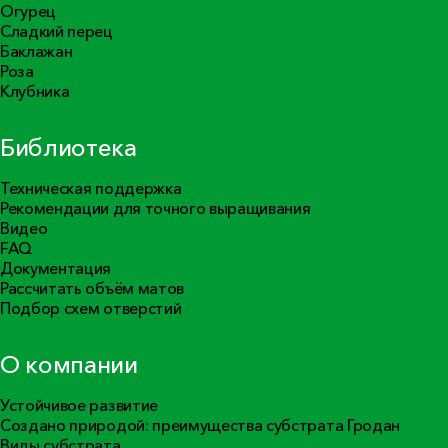
Огурец
Сладкий перец
Баклажан
Роза
Клубника
Библиотека
Техническая поддержка
Рекомендации для точного выращивания
Видео
FAQ
Документация
Рассчитать объём матов
Подбор схем отверстий
О компании
Устойчивое развитие
Создано природой: преимущества субстрата Гродан
Виды субстрата