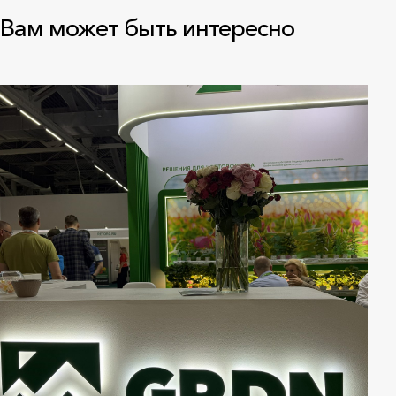
Вам может быть интересно