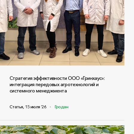
Стратегия эффективности ООО «Гринхаус»:
интеграция передовых агротехнологий и
системного менеджмента
Статья
,
15 июля ‘26
Гродан