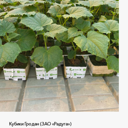
Кубики Гродан (ЗАО «Радуга»)