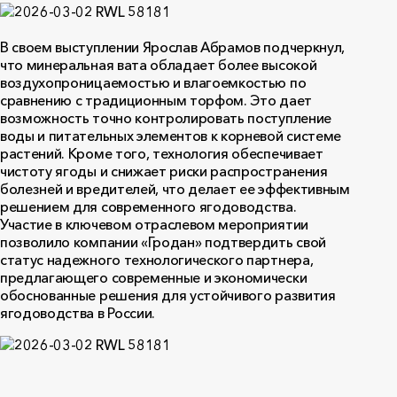
В своем выступлении Ярослав Абрамов подчеркнул,
что минеральная вата обладает более высокой
воздухопроницаемостью и влагоемкостью по
сравнению с традиционным торфом. Это дает
возможность точно контролировать поступление
воды и питательных элементов к корневой системе
растений. Кроме того, технология обеспечивает
чистоту ягоды и снижает риски распространения
болезней и вредителей, что делает ее эффективным
решением для современного ягодоводства.
Участие в ключевом отраслевом мероприятии
позволило компании «Гродан» подтвердить свой
статус надежного технологического партнера,
предлагающего современные и экономически
обоснованные решения для устойчивого развития
ягодоводства в России.