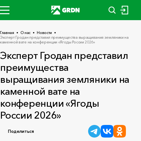
Главная
О нас
Новости
Эксперт Гродан представил преимущества выращивания земляники на
каменной вате на конференции «Ягоды России 2026»
Эксперт Гродан представил
преимущества
выращивания земляники на
каменной вате на
конференции «Ягоды
России 2026»
Поделиться