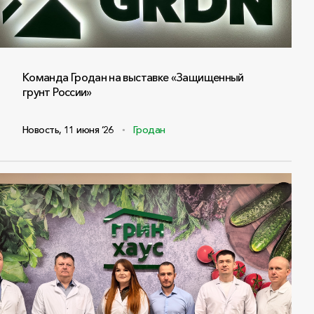
Команда Гродан на выставке «Защищенный
грунт России»
Новость
,
11 июня ‘26
Гродан