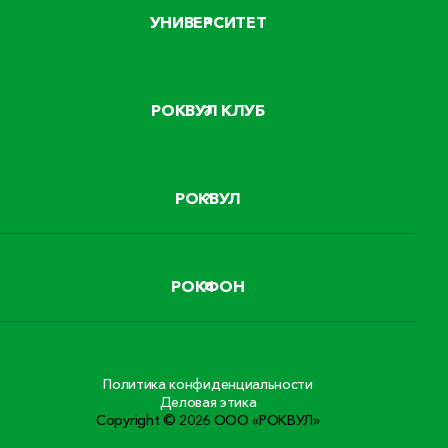
УНИВЕРСИТЕТ
РОКВУЛ КЛУБ
РОКВУЛ
РОКФОН
Политика конфиденциальности
Деловая этика
Copyright © 2026 ООО «РОКВУЛ»